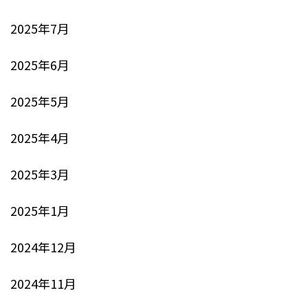
2025年7月
2025年6月
2025年5月
2025年4月
2025年3月
2025年1月
2024年12月
2024年11月