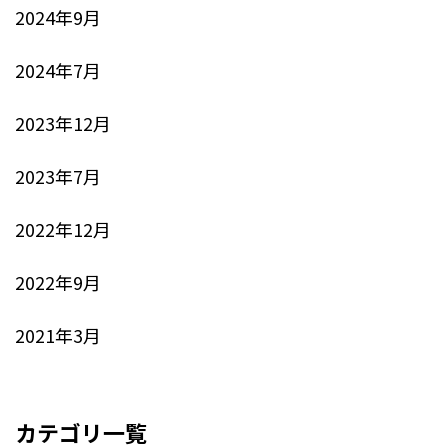
2024年9月
2024年7月
2023年12月
2023年7月
2022年12月
2022年9月
2021年3月
カテゴリ一覧