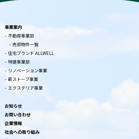
事業案内
不動産事業部
売却物件一覧
住宅ブランド ALLWELL
特建事業部
リノベーション事業
薪ストーブ事業
エクステリア事業
お知らせ
お問い合わせ
企業情報
社会への取り組み