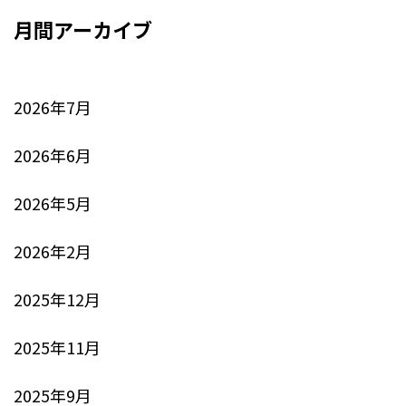
月間アーカイブ
2026年7月
2026年6月
2026年5月
2026年2月
2025年12月
2025年11月
2025年9月