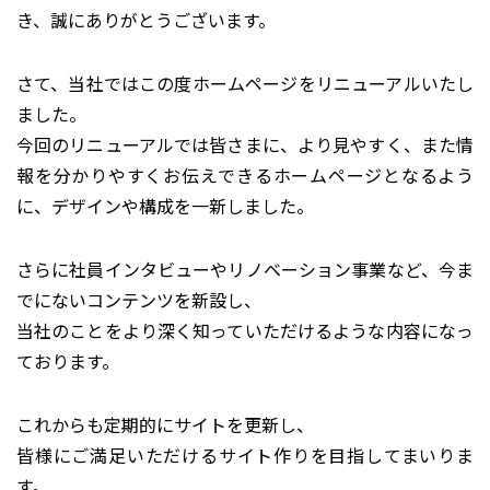
き、誠にありがとうございます。
さて、当社ではこの度ホームページをリニューアルいたし
ました。
今回のリニューアルでは皆さまに、より見やすく、また情
報を分かりやすくお伝えできるホームページとなるよう
に、デザインや構成を一新しました。
さらに社員インタビューやリノベーション事業など、今ま
でにないコンテンツを新設し、
当社のことをより深く知っていただけるような内容になっ
ております。
これからも定期的にサイトを更新し、
皆様にご満足いただけるサイト作りを目指してまいりま
す。