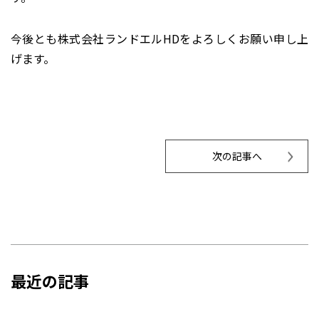
今後とも株式会社ランドエルHDをよろしくお願い申し上
げます。
次の記事へ
最近の記事