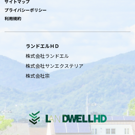
サイトマップ
プライバシーポリシー
利用規約
ランドエルＨＤ
株式会社ランドエル
株式会社サンエクステリア
株式会社宗