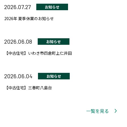
2026.07.27
お知らせ
2026年 夏季休業のお知らせ
2026.06.08
お知らせ
【中古住宅】いわき市四倉町上仁井田
2026.06.04
お知らせ
【中古住宅】三春町八島台
一覧を見る