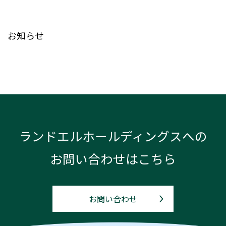
お知らせ
ランドエルホールディングスへの
お問い合わせはこちら
お問い合わせ