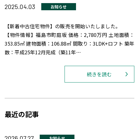
2025.04.03
お知らせ
【新着中古住宅物件】の販売を開始いたしました。
【物件情報】福島市町庭坂 価格：2,780万円 土地面積：
353.85㎡ 建物面積：106.88㎡ 間取り：3LDK+ロフト 築年
数：平成25年12月完成（築11年…
続きを読む
最近の記事
2026.07.27
お知らせ