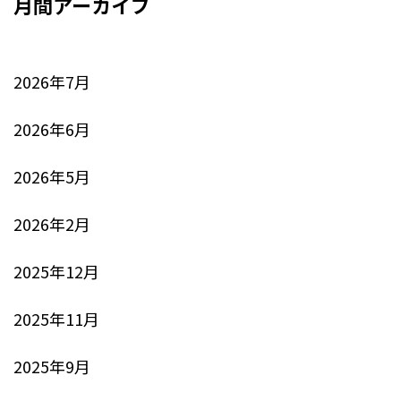
月間アーカイブ
2026年7月
2026年6月
2026年5月
2026年2月
2025年12月
2025年11月
2025年9月