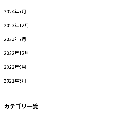
2024年7月
2023年12月
2023年7月
2022年12月
2022年9月
2021年3月
カテゴリ一覧