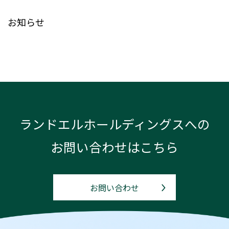
お知らせ
ランドエルホールディングスへの
お問い合わせはこちら
お問い合わせ