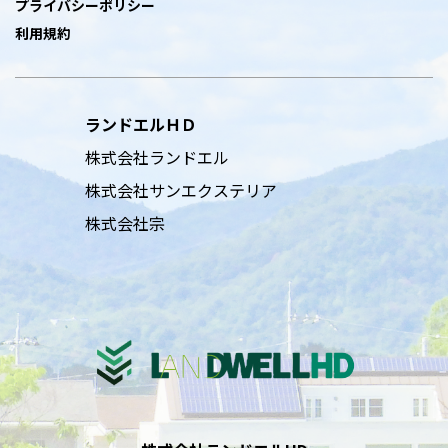
プライバシーポリシー
利用規約
ランドエルＨＤ
株式会社ランドエル
株式会社サンエクステリア
株式会社宗