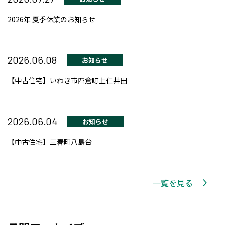
2026年 夏季休業のお知らせ
2026.06.08
お知らせ
【中古住宅】いわき市四倉町上仁井田
2026.06.04
お知らせ
【中古住宅】三春町八島台
一覧を見る