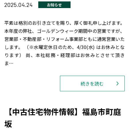
2025.04.24
お知らせ
平素は格別のお引き立てを賜り、厚く御礼申し上げます。
本年度の弊社、ゴールデンウィーク期間中の営業ですが、
営業部・不動産部・リフォーム事業部ともに通常営業いた
します。 （※水曜定休日のため、4/30(水) はお休みとな
ります） 尚、本社総務・経理部はお休みとさせて頂き
ま…
続きを読む
【中古住宅物件情報】福島市町庭
坂