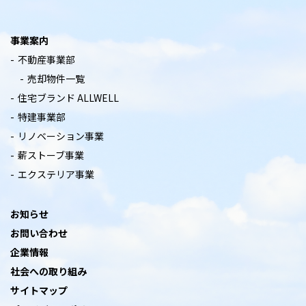
事業案内
不動産事業部
売却物件一覧
住宅ブランド ALLWELL
特建事業部
リノベーション事業
薪ストーブ事業
エクステリア事業
お知らせ
お問い合わせ
企業情報
社会への取り組み
サイトマップ