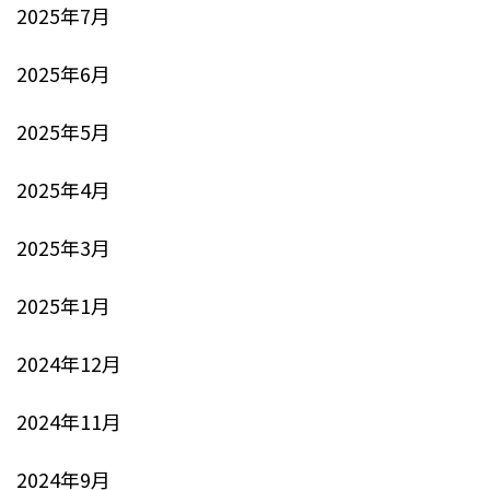
2025年7月
2025年6月
2025年5月
2025年4月
2025年3月
2025年1月
2024年12月
2024年11月
2024年9月