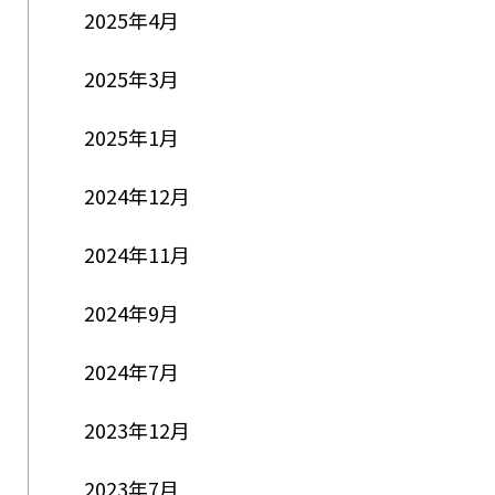
2025年4月
2025年3月
2025年1月
2024年12月
2024年11月
2024年9月
2024年7月
2023年12月
2023年7月