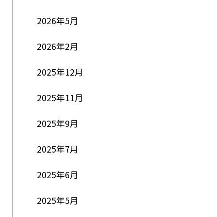
2026年5月
2026年2月
2025年12月
2025年11月
2025年9月
2025年7月
2025年6月
2025年5月