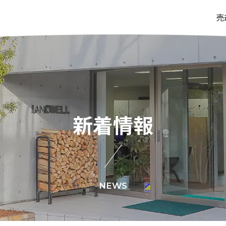
売
新着情報
NEWS