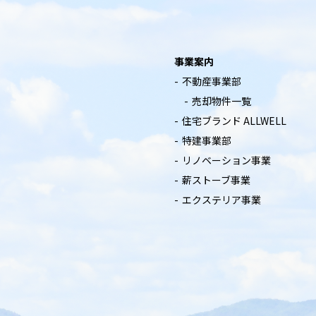
事業案内
不動産事業部
売却物件一覧
住宅ブランド ALLWELL
特建事業部
リノベーション事業
薪ストーブ事業
エクステリア事業