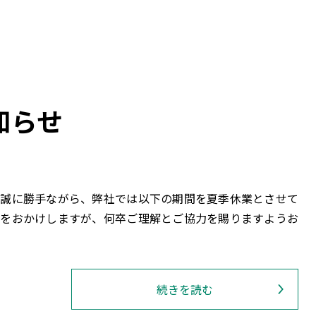
知らせ
 誠に勝手ながら、弊社では以下の期間を夏季休業とさせて
惑をおかけしますが、何卒ご理解とご協力を賜りますようお
続きを読む