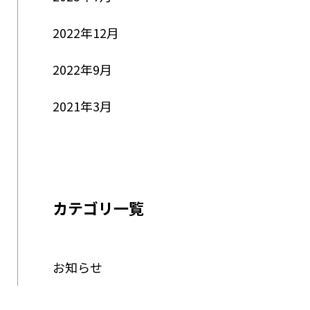
2022年12月
2022年9月
2021年3月
カテゴリ一覧
お知らせ