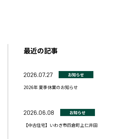
最近の記事
2026.07.27
お知らせ
2026年 夏季休業のお知らせ
2026.06.08
お知らせ
【中古住宅】いわき市四倉町上仁井田