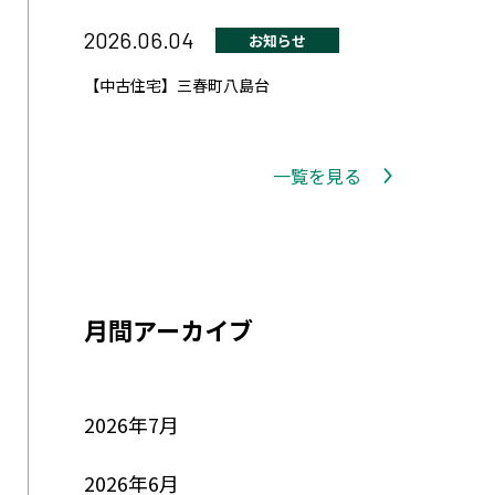
2026.06.04
お知らせ
【中古住宅】三春町八島台
一覧を見る
月間アーカイブ
2026年7月
2026年6月