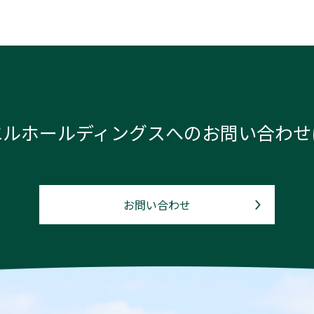
エルホールディングスへの
お問い合わせ
お問い合わせ