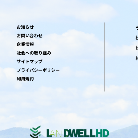
お知らせ
お問い合わせ
企業情報
社会への取り組み
サイトマップ
プライバシーポリシー
利用規約