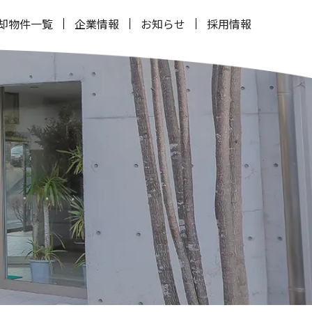
却物件一覧
企業情報
お知らせ
採用情報