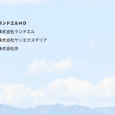
ランドエルＨＤ
株式会社ランドエル
株式会社サンエクステリア
株式会社宗