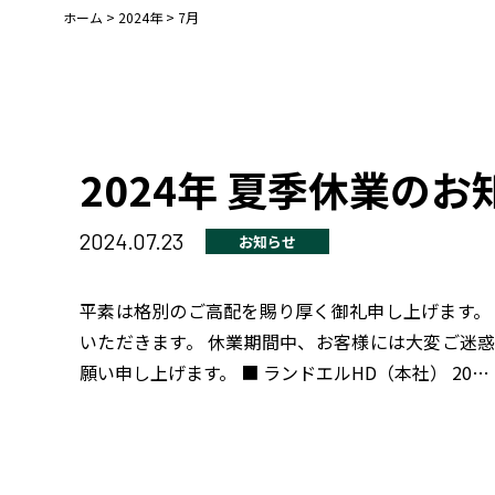
ホーム
>
2024年
>
7月
2024年 夏季休業のお
2024.07.23
お知らせ
平素は格別のご高配を賜り厚く御礼申し上げます。
いただきます。 休業期間中、お客様には大変ご迷
願い申し上げます。 ■ ランドエルHD（本社） 20…