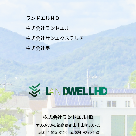
ランドエルＨＤ
株式会社ランドエル
株式会社サンエクステリア
株式会社宗
株式会社ランドエルHD
〒963-8841 福島県郡山市山崎305-65
tel.024-925-3120 fax.024-925-3150