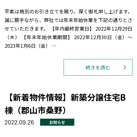
平素は格別のお引き立てを賜り、厚く御礼申し上げます。
誠に勝手ながら、弊社では年末年始休業を下記の通りとさ
せていただきます。 【年内最終営業日】 2022年12月29日
（木） 【年末年始休業期間】 2022年12月30日（金）～
2023年1月6日（金） …
続きを読む
【新着物件情報】新築分譲住宅B
棟（郡山市桑野）
2022.09.26
お知らせ