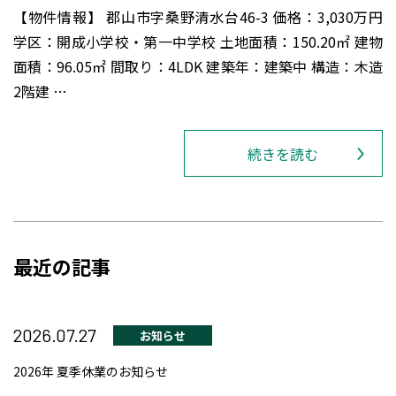
【物件情報】 郡山市字桑野清水台46-3 価格：3,030万円
学区：開成小学校・第一中学校 土地面積：150.20㎡ 建物
面積：96.05㎡ 間取り：4LDK 建築年：建築中 構造：木造
2階建 …
続きを読む
最近の記事
2026.07.27
お知らせ
2026年 夏季休業のお知らせ