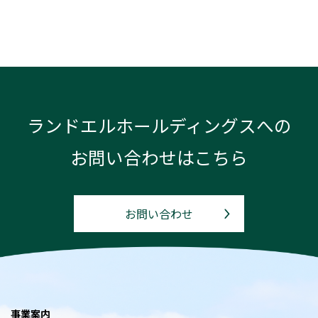
ランドエルホールディングスへの
お問い合わせはこちら
お問い合わせ
事業案内