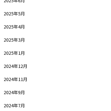
2025年6月
2025年5月
2025年4月
2025年3月
2025年1月
2024年12月
2024年11月
2024年9月
2024年7月