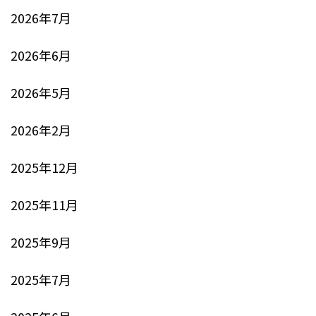
2026年7月
2026年6月
2026年5月
2026年2月
2025年12月
2025年11月
2025年9月
2025年7月