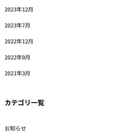
2023年12月
2023年7月
2022年12月
2022年9月
2021年3月
カテゴリ一覧
お知らせ