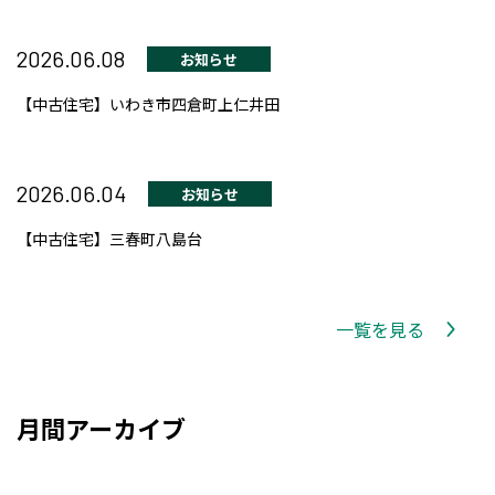
2026.06.08
お知らせ
【中古住宅】いわき市四倉町上仁井田
2026.06.04
お知らせ
【中古住宅】三春町八島台
一覧を見る
月間アーカイブ