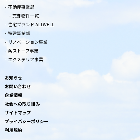
不動産事業部
売却物件一覧
住宅ブランド ALLWELL
特建事業部
リノベーション事業
薪ストーブ事業
エクステリア事業
お知らせ
お問い合わせ
企業情報
社会への取り組み
サイトマップ
プライバシーポリシー
利用規約