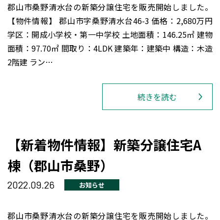
郡山市桑野清水台の新築分譲住宅を販売開始しました。
【物件情報】 郡山市字桑野清水台46-3 価格：2,680万円
学区：開成小学校・第一中学校 土地面積：146.25㎡ 建物
面積：97.70㎡ 間取り：4LDK 建築年：建築中 構造：木造
2階建 ラン…
続きを読む
【新着物件情報】新築分譲住宅A
棟（郡山市桑野）
2022.09.26
お知らせ
郡山市桑野清水台の新築分譲住宅を販売開始しました。